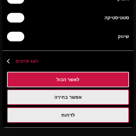
סטטיסטיקה
שיווק
הצג פרטים
לאשר הכול
אפשר בחירה
לדחות