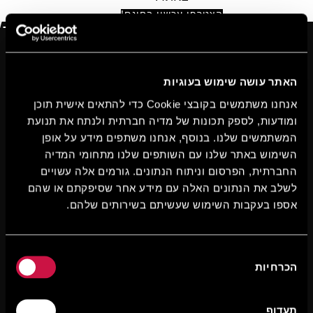
הצטרפו עכשיו בחינם!
האתר עושה שימוש בעוגיות
אנחנו משתמשים בקובצי Cookie כדי להתאים אישית תוכן
ומודעות, לספק תכונות של מדיה חברתית ולנתח את תנועת
המשתמשים שלנו. בנוסף, אנחנו משתפים מידע על אופן
השימוש באתר שלנו עם השותפים שלנו מתחומי המדיה
החברתית, הפרסום וניתוח הנתונים. גורמים אלה עשויים
לשלב את הנתונים האלה עם מידע אחר שסיפקתם או שהם
אספו בעקבות השימוש שעשיתם בשירותים שלהם.
בחירת
הכרחיות
הסכמה
תעדוף