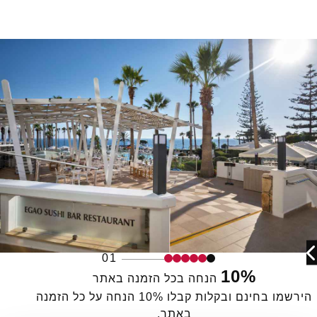
01
10%
הנחה בכל הזמנה באתר
הירשמו בחינם ובקלות קבלו 10% הנחה על כל הזמנה
באתר.