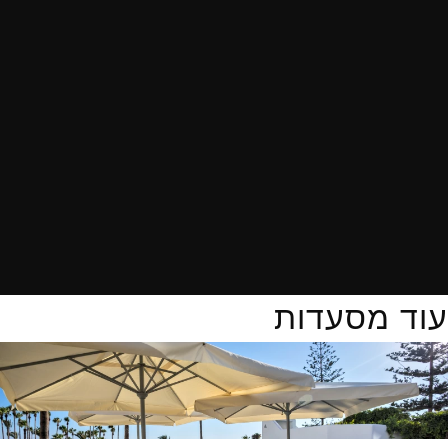
עוד מסעדות