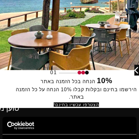
01
10%
הנחה בכל הזמנה באתר
הירשמו בחינם ובקלות קבלו 10% הנחה על כל הזמנה
באתר.
הצטרפו עכשיו בחינם!