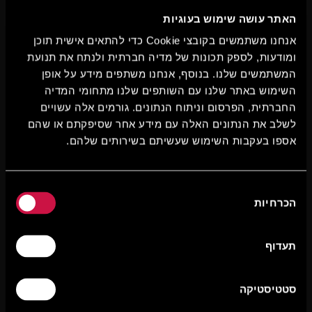
האתר עושה שימוש בעוגיות
אנחנו משתמשים בקובצי Cookie כדי להתאים אישית תוכן
ומודעות, לספק תכונות של מדיה חברתית ולנתח את תנועת
המשתמשים שלנו. בנוסף, אנחנו משתפים מידע על אופן
השימוש באתר שלנו עם השותפים שלנו מתחומי המדיה
החברתית, הפרסום וניתוח הנתונים. גורמים אלה עשויים
לשלב את הנתונים האלה עם מידע אחר שסיפקתם או שהם
אספו בעקבות השימוש שעשיתם בשירותים שלהם.
בחירת
הכרחיות
הסכמה
תעדוף
סטטיסטיקה