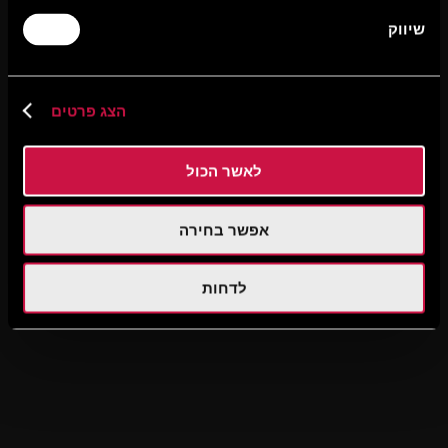
שיווק
הצג פרטים
לאשר הכול
אפשר בחירה
לדחות