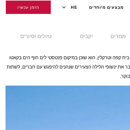
מבצעים מיוחדים
HE
הזמן עכשיו
מנזרים
יקבים
טיולים וסיורים
עדה, בית קפה וטרקלין. הוא שוכן במיקום פנטסטי לים חוף הים בקאטו
הבר את ינשופי הלילה הצעירים שנהנים להיפגש עם חברים, לשתות