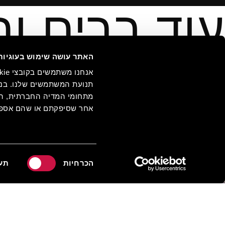
עוד ברים וח
האתר עושה שימוש בעוגיות
תנועת המשתמשים שלנו. בנו
מתחומי המדיה החברתית, הפר
אחר שסיפקתם או שהם אספו
בחירת
הכרחיות
תע
הסכמה