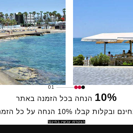
01
10%
הנחה בכל הזמנה באתר
ות קבלו 10% הנחה על כל הזמנה באתר.
הצטרפו עכשיו בחינם!