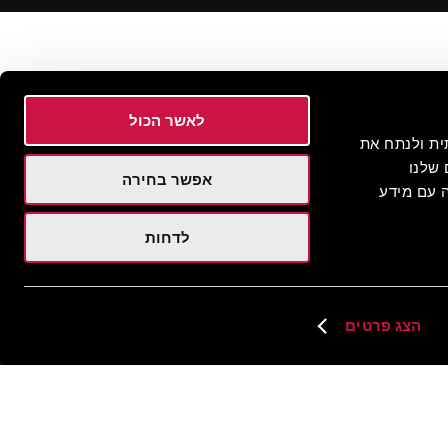
לאשר הכול
 חברתית ולנתח את
שלנו
אפשר בחירה
 עם מידע
לדחות
הצג פרטים