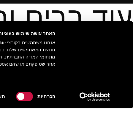
עוד ברים וח
האתר עושה שימוש בעוגיות
תנועת המשתמשים שלנו. בנו
מתחומי המדיה החברתית, הפר
אחר שסיפקתם או שהם אספו
בחירת
הכרחיות
תע
הסכמה