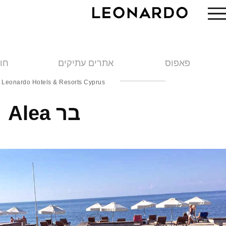
פאפוס
אתרים עתיקים
חו
Leonardo Hotels & Resorts Cyprus
בר Alea