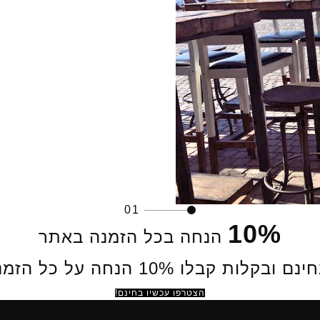
01
10%
הנחה בכל הזמנה באתר
ות קבלו 10% הנחה על כל הזמנה באתר.
הצטרפו עכשיו בחינם!