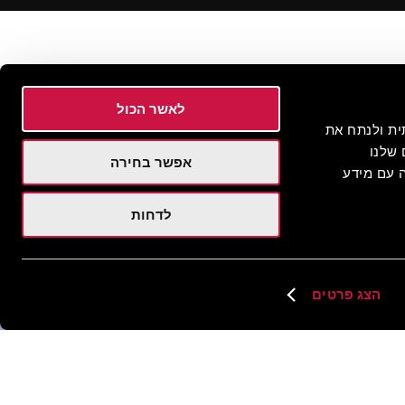
לאשר הכול
 חברתית ולנתח את
שלנו
אפשר בחירה
 עם מידע
לדחות
הצג פרטים