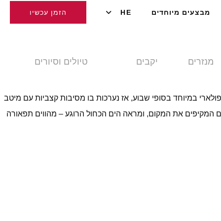
מבצעים מיוחדים
HE
הזמן עכשיו
מנזרים
יקבים
טיולים וסיורים
 פופולארי במיוחד בסופי שבוע, אז נערכות בו מסיבות קצביות עם מיטב
יים המקיפים את המקום, ומראה הים הכחול הרוגע – מהווים תפאורה