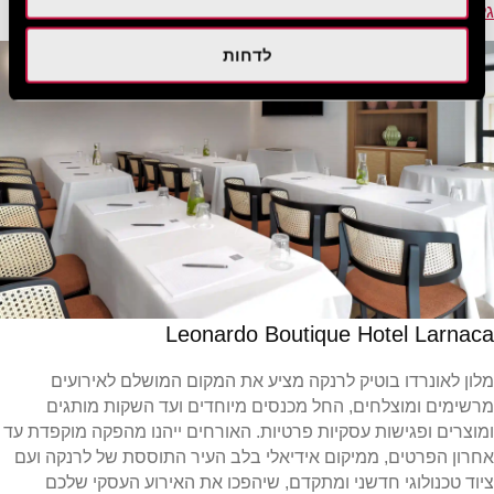
גלו עוד
לדחות
Leonardo Boutique Hotel Larnaca
מלון לאונרדו בוטיק לרנקה מציע את המקום המושלם לאירועים
מרשימים ומוצלחים, החל מכנסים מיוחדים ועד השקות מותגים
ומוצרים ופגישות עסקיות פרטיות. האורחים ייהנו מהפקה מוקפדת עד
אחרון הפרטים, ממיקום אידיאלי בלב העיר התוססת של לרנקה ועם
ציוד טכנולוגי חדשני ומתקדם, שיהפכו את האירוע העסקי שלכם