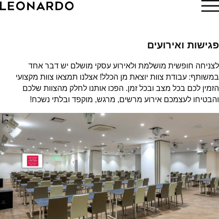
הזמן עכשיו
פגישות ואירועים
לצניחה חופשית מושלמת ולאירוע עסקי מושלם יש דבר אחד
במשותף: עבודת צוות יוצאת מן הכלל! אצלנו תמצאו צוות מקצועי
הזמין לכם בכל מצב ובכל זמן. הפכו אותנו לחלק מהצוות שלכם
והבטיחו לעצמכם אירוע מרשים, מרגש, מוקפד ובלתי נשכח!