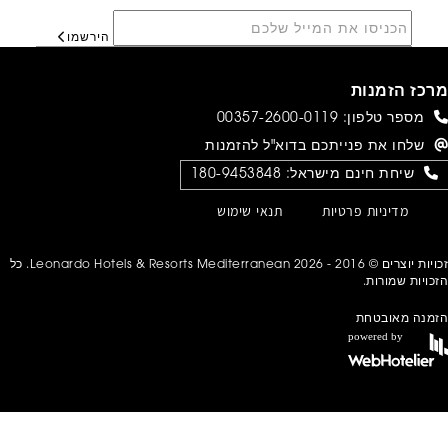
הירשמו
מרכז הזמנות
מספר טלפון:
00357-2600-0119
שלחו את פנייתכם בדוא"ל להזמנות
שיחת חינם מישראל:
180-9453848
מדיניות פרטיות
תנאי שימוש
זכויות יוצרים © 2016 - 2026 Leonardo Hotels & Resorts Mediterranean. כל
הזכויות שמורות.
הזמנה מאובטחת