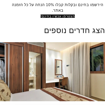
הירשמו בחינם ובקלות קבלו 10% הנחה על כל הזמנה
באתר.
הצטרפו עכשיו בחינם!
הצג חדרים נוספים