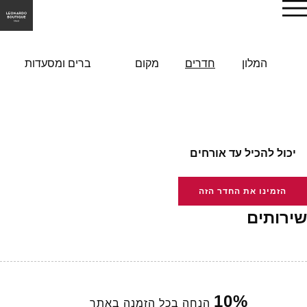
הזמן עכשיו
המלון
חדרים
מקום
ברים ומסעדות
יכול להכיל עד אורחים
הזמינו את החדר הזה
שירותים
10%
הנחה בכל הזמנה באתר