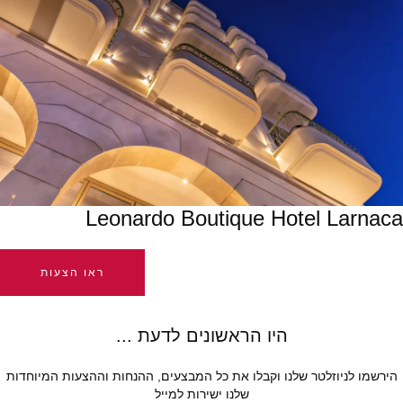
Leonardo Boutique Hotel Larnaca
ראו הצעות
הירשמו לניוזלטר שלנו וקבלו את כל המבצעים, ההנחות וההצעות המיוחדות
שלנו ישירות למייל