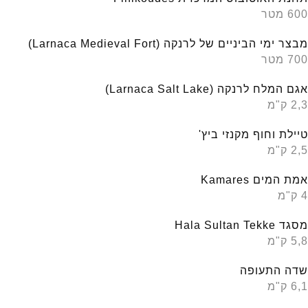
600 מטר
מבצר ימי הביניים של לרנקה (Larnaca Medieval Fort)
700 מטר
אגם המלח לרנקה (Larnaca Salt Lake)
2,3 ק"מ
טיילת וחוף מקנזי ביץ'
2,5 ק"מ
אמת המים Kamares
4 ק"מ
מסגד Hala Sultan Tekke
5,8 ק"מ
שדה התעופה
6,1 ק"מ