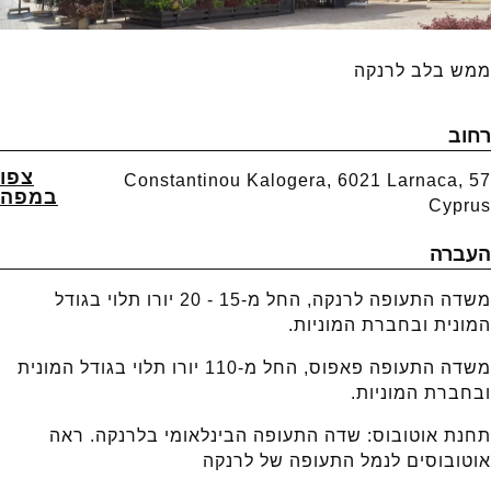
ממש בלב לרנקה
רחוב
צפו
57 Constantinou Kalogera, 6021 Larnaca,
במפה
Cyprus
העברה
משדה התעופה לרנקה, החל מ-15 - 20 יורו תלוי בגודל
המונית ובחברת המוניות.
משדה התעופה פאפוס, החל מ-110 יורו תלוי בגודל המונית
ובחברת המוניות.
תחנת אוטובוס: שדה התעופה הבינלאומי בלרנקה. ראה
אוטובוסים לנמל התעופה של לרנקה