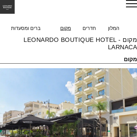
הזמן עכשיו
המלון
חדרים
מקום
ברים ומסעדות
מקום - LEONARDO BOUTIQUE HOTEL
LARNACA
מקום