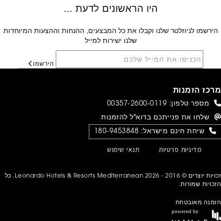
הירשמו לניוזלטר שלנו וקבלו את כל המבצעים, ההנחות וההצעות המיוחדות
שלנו ישירות למייל
הירשמו
מרכז הזמנות
מספר טלפון:
00357-2600-0119
שלחו את פנייתכם בדוא"ל להזמנות
שיחת חינם מישראל:
180-9453848
מדיניות פרטיות
תנאי שימוש
זכויות יוצרים © 2016 - 2026 Leonardo Hotels & Resorts Mediterranean. כל
הזכויות שמורות.
הזמנה מאובטחת