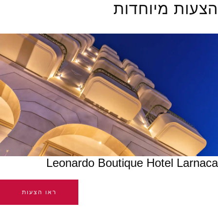
הצעות מיוחדות
Leonardo Boutique Hotel Larnaca
ראו הצעות