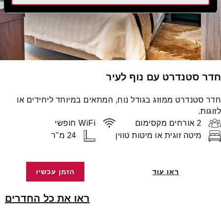
חדר סטנדרט עם נוף לעיר
חדר סטנדרט ממוזג בגודל נוח, המתאים במיוחד ליחידים או
לזוגות.
2 אורחים מקסימום
WiFi חופשי
מיטה זוגית או מיטות טווין
24 מ"ר
ראו עוד
הזמן עכשיו
ראו את כל החדרים