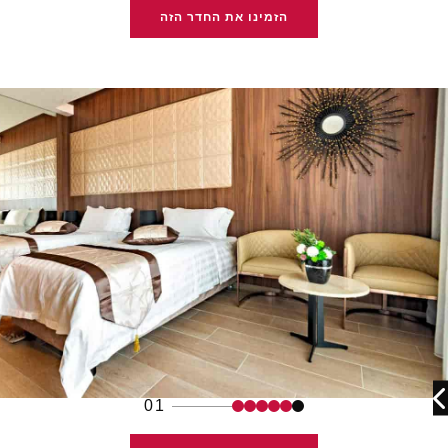
הזמינו את החדר הזה
01