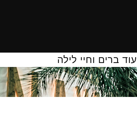
עוד ברים וחיי לילה