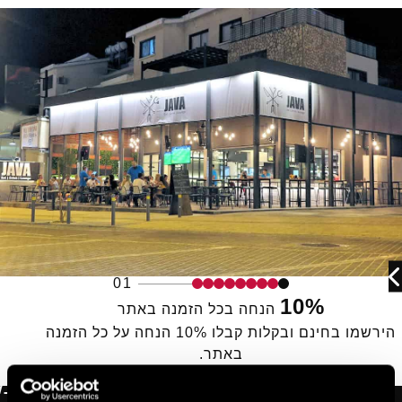
01
10%
הנחה בכל הזמנה באתר
הירשמו בחינם ובקלות קבלו 10% הנחה על כל הזמנה
באתר.
הצטרפו עכשיו בחינם!