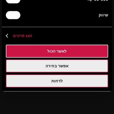
שיווק
הצג פרטים
לאשר הכול
אפשר בחירה
לדחות