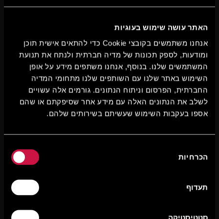
האתר עושה שימוש בעוגיות
אנחנו משתמשים בקובצי Cookie כדי להתאים אישית תוכן
ומודעות, לספק תכונות של מדיה חברתית ולנתח את תנועת
המשתמשים שלנו. בנוסף, אנחנו משתפים מידע על אופן
השימוש באתר שלנו עם השותפים שלנו מתחומי המדיה
החברתית, הפרסום וניתוח הנתונים. גורמים אלה עשויים
לשלב את הנתונים האלה עם מידע אחר שסיפקתם או שהם
אספו בעקבות השימוש שעשיתם בשירותים שלהם.
בחירת
הכרחיות
הסכמה
תעדוף
סטטיסטיקה