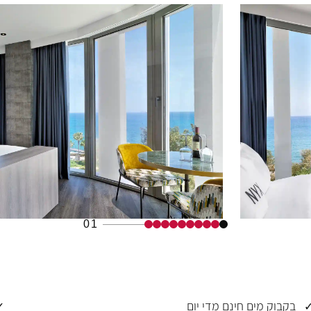
01
בקבוק מים חינם מדי יום