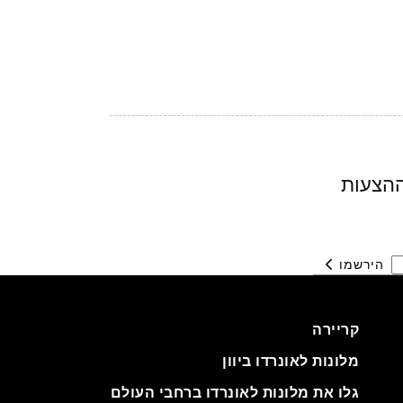
ההצעות
הירשמו
קריירה
מלונות לאונרדו ביוון
גלו את מלונות לאונרדו ברחבי העולם