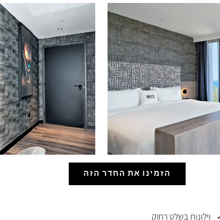
הזמינו את החדר הזה
וילונות בשלט רחוק