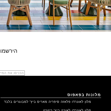
הירשמו 
מלונות בפאפוס
מלון לאונרדו פלאזה סיפריה מאריס ביץ' למבוגרים בלבד
מלון לאונרדו לאורה ביץ' ריזורט