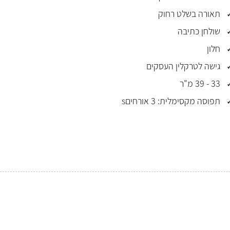
תאורה בשלט רחוק
שולחן כתיבה
חלון
גישה לטרקלין העסקים
33 - 39 מ"ר
תפוסה מקסימלית: 3 אורחיםs