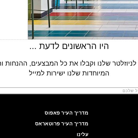
לניוזלטר שלנו וקבלו את כל המבצעים, ההנחות ו
המיוחדות שלנו ישירות למייל
מדריך העיר פאפוס
מדריך העיר פרוטאראס
עלינו