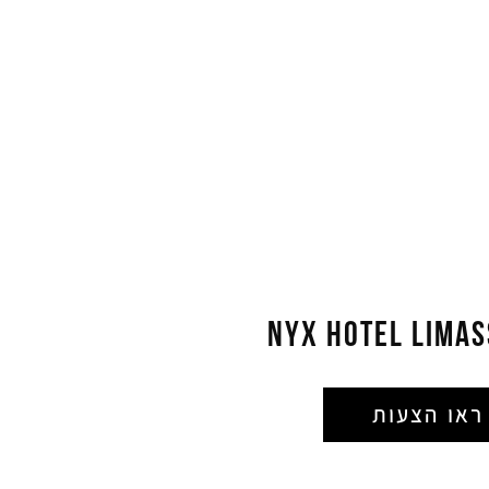
NYX HOTEL LIMAS
ראו הצעות