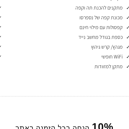
מתקנים להכנת תה וקפה
מכונת קפה של נספרסו
קפסולות עם מילוי חינם
כספת בגודל מחשב נייד
מגהץ/ קרש גיהוץ
WiFi חופשי
מתקן למזוודות
10%
הנחה בכל הזמנה באתר