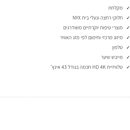
מקלחת
חלוקי רחצה ונעלי בית NYX
מוצרי טיפוח יוקרתיים משודרגים
מיזוג מרכזי וחימום לפי מזג האוויר
טלפון
מייבש שיער
טלוויזיית HD 4K חכמה בגודל 43 אינץ'