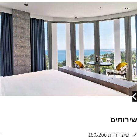
שירותים
מיטה זוגית 180x200