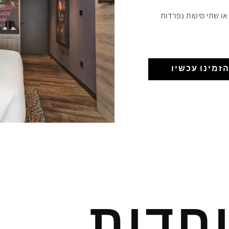
 או שתי מיטות נפרדות
זמינו עכשיו
חדות