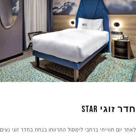
חדר זוגי Star