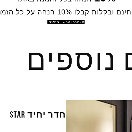
ות קבלו 10% הנחה על כל הזמנה באתר.
הצטרפו עכשיו בחינם!
 נוספים
חדר יחיד STAR