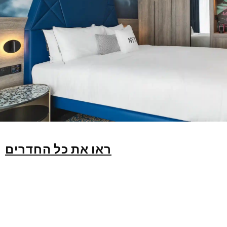
ראו את כל החדרים