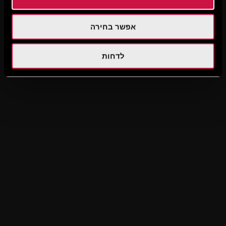
אפשר בחירה
לדחות