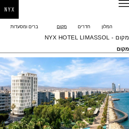
הזמן עכשיו
המלון
חדרים
מקום
ברים ומסעדות
מקום - NYX HOTEL LIMASSOL
מקום