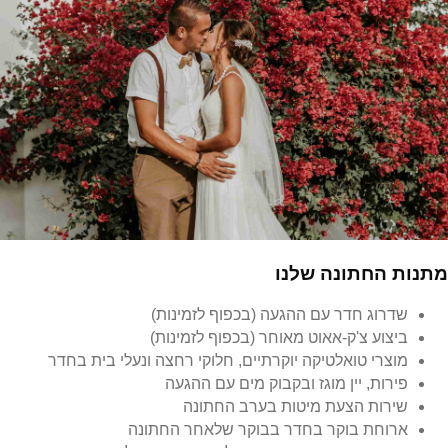
מתנות החתונה שלנו
שדרוג חדר עם ההגעה (בכפוף לזמינות)
ביצוע צ'ק-אאוט מאוחר (בכפוף לזמינות)
מוצרי טואלטיקה יוקרתיים, חלוקי רחצה ונעלי בית בחדר
פירות, יין מוגז ובקבוק מים עם ההגעה
שירות הצעת מיטות בערב החתונה
ארוחת בוקר בחדר בבוקר שלאחר החתונה