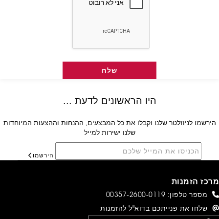
הירשמו לניוזלטר שלנו וקבלו את כל המבצעים, ההנחות וההצעות המיוחדות
שלנו ישירות למייל
הירשמו
מרכז הזמנות
מספר טלפון:
00357-2600-0119
שלחו את פנייתכם בדוא"ל להזמנות