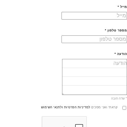
מייל *
מספר טלפון *
הודעה *
*
שדה חובה
קראתי ואני מסכים
למדיניות הפרטיות
ולתנאי השימוש