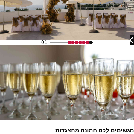
01
מגשימים לכם חתונה מהאגדות